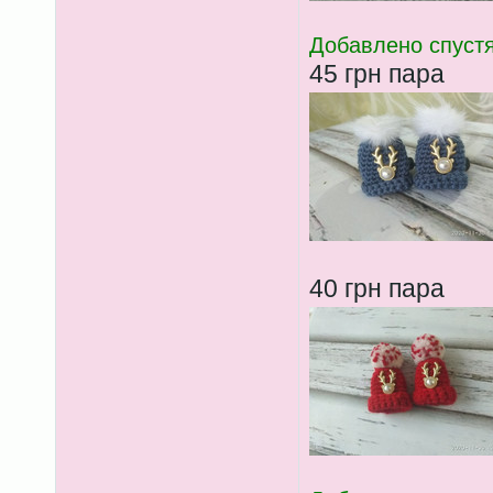
Добавлено спустя
45 грн пара
40 грн пара