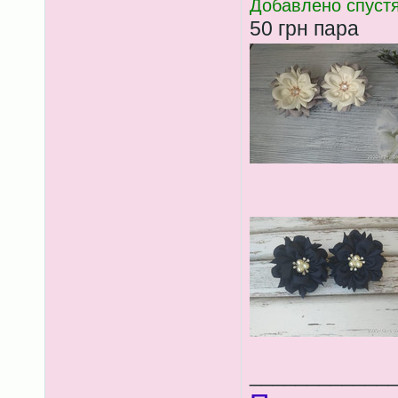
Добавлено спустя
50 грн пара
____________