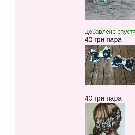
Добавлено спустя
40 грн пара
40 грн пара