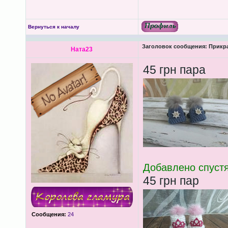
Вернуться к началу
Заголовок сообщения:
Прикра
Ната23
45 грн пара
Добавлено спустя
45 грн пар
Сообщения:
24