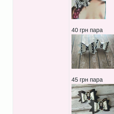
40 грн пара
45 грн пара