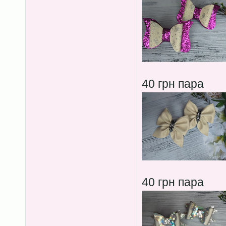
40 грн пара
40 грн пара