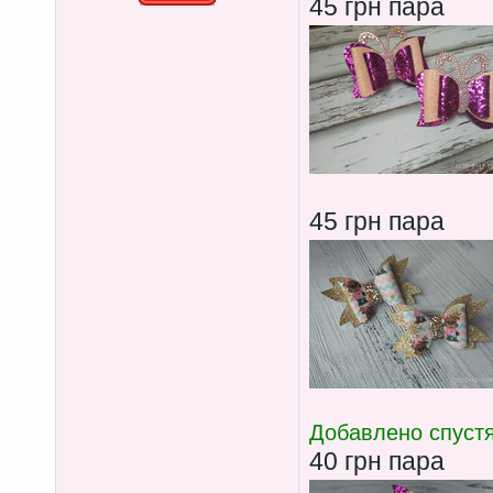
45 грн пара
45 грн пара
Добавлено спустя
40 грн пара