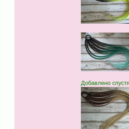
Добавлено спустя