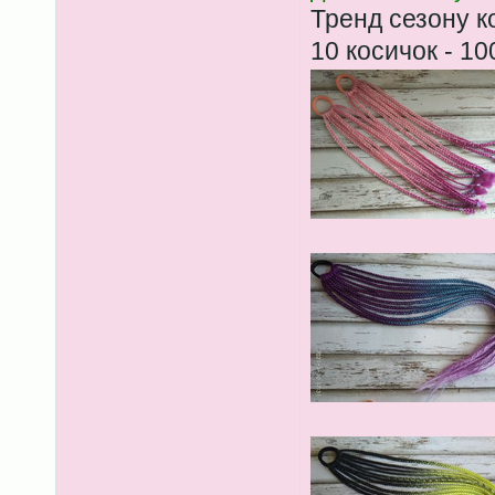
Тренд сезону к
10 косичок - 10