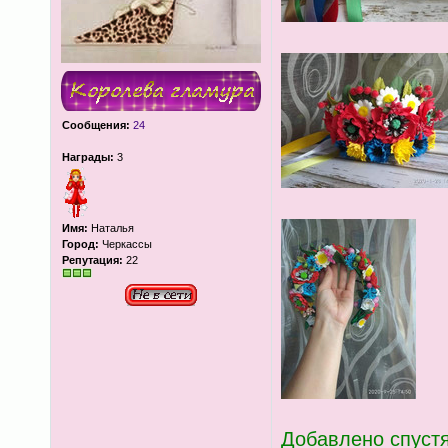
Сообщения:
24
Награды:
3
Имя:
Наталья
Город:
Черкассы
Репутация:
22
Добавлено спустя