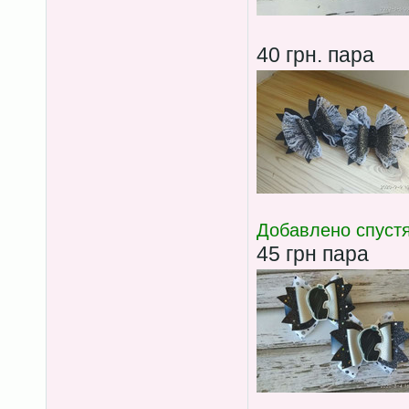
40 грн. пара
Добавлено спустя
45 грн пара