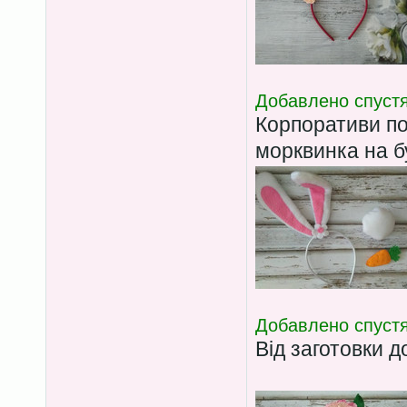
Добавлено спустя
Корпоративи по
морквинка на б
Добавлено спустя
Від заготовки д