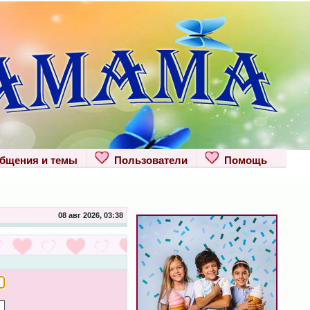
щения и темы
Пользователи
Помощь
08 авг 2026, 03:38