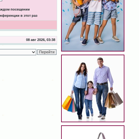
каждом посещении
нференции в этот раз
08 авг 2026, 03:38