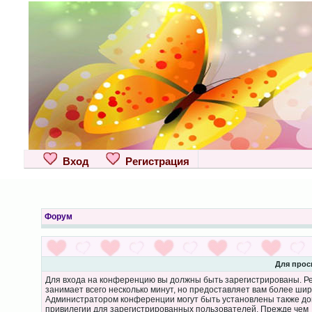
Вход
Регистрация
Форум
Для прос
Для входа на конференцию вы должны быть зарегистрированы. Р
занимает всего несколько минут, но предоставляет вам более ши
Администратором конференции могут быть установлены также д
привилегии для зарегистрированных пользователей. Прежде чем