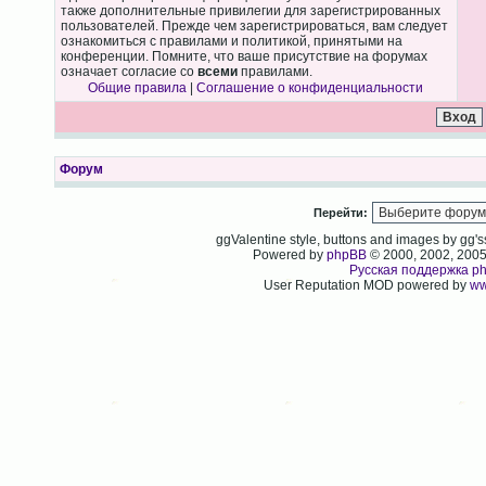
также дополнительные привилегии для зарегистрированных
пользователей. Прежде чем зарегистрироваться, вам следует
ознакомиться с правилами и политикой, принятыми на
конференции. Помните, что ваше присутствие на форумах
означает согласие со
всеми
правилами.
Общие правила
|
Соглашение о конфиденциальности
Форум
Перейти:
ggValentine style, buttons and images by gg
Powered by
phpBB
© 2000, 2002, 200
Русская поддержка p
User Reputation MOD powered by
ww