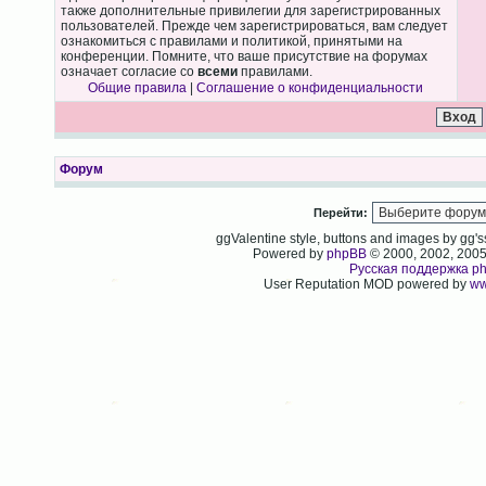
также дополнительные привилегии для зарегистрированных
пользователей. Прежде чем зарегистрироваться, вам следует
ознакомиться с правилами и политикой, принятыми на
конференции. Помните, что ваше присутствие на форумах
означает согласие со
всеми
правилами.
Общие правила
|
Соглашение о конфиденциальности
Форум
Перейти:
ggValentine style, buttons and images by gg
Powered by
phpBB
© 2000, 2002, 200
Русская поддержка p
User Reputation MOD powered by
ww