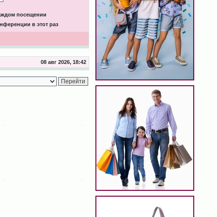
каждом посещении
нференции в этот раз
08 авг 2026, 18:42