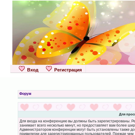
Вход
Регистрация
Форум
Для прос
Для входа на конференцию вы должны быть зарегистрированы. Р
занимает всего несколько минут, но предоставляет вам более ши
Администратором конференции могут быть установлены также д
привилегии для зарегистрированных пользователей. Прежде чем