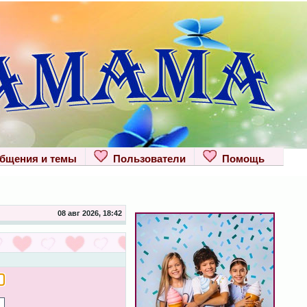
щения и темы
Пользователи
Помощь
08 авг 2026, 18:42