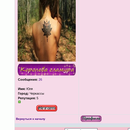
Сообщения:
26
Имя:
Юля
Город:
Черкассы
Репутация:
5
Вернуться к началу