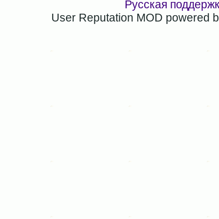
Русская поддерж
User Reputation MOD powered 