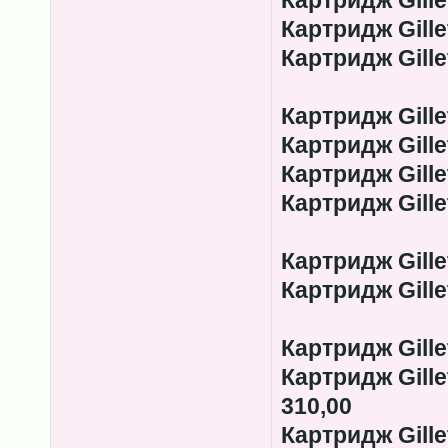
Картридж Gille
Картридж Gillet
Картридж Gille
Картридж Gille
Картридж Gille
Картридж Gille
Картридж Gille
Картридж Gille
Картридж Gillet
Картридж Gille
Картридж Gille
310,00
Картридж Gillet