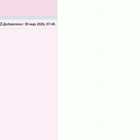
Добавлено:
30 мар 2026, 07:45