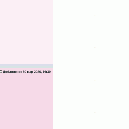
Добавлено:
30 мар 2026, 16:30