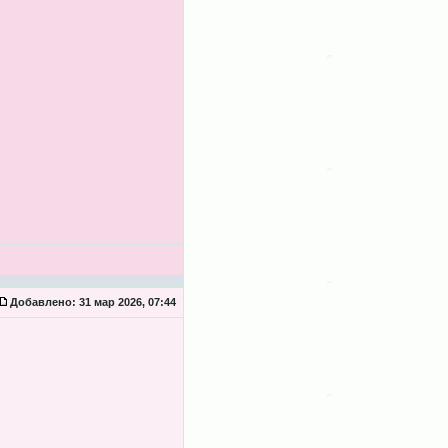
Добавлено:
31 мар 2026, 07:44