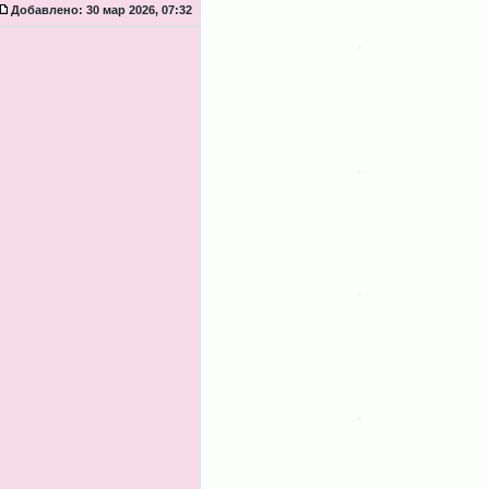
Добавлено:
30 мар 2026, 07:32