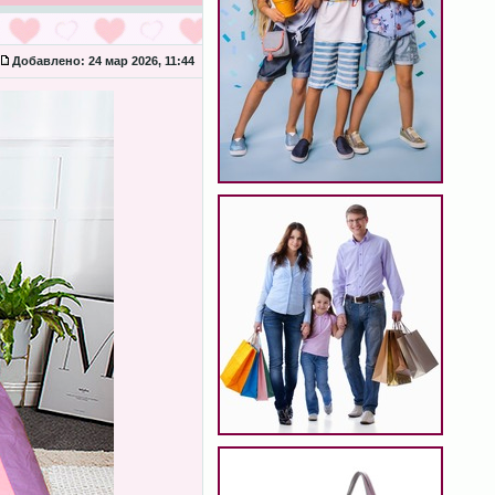
Добавлено:
24 мар 2026, 11:44