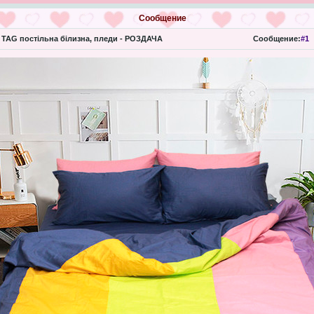
Сообщение
TAG постільна білизна, пледи - РОЗДАЧА
Сообщение:
#1