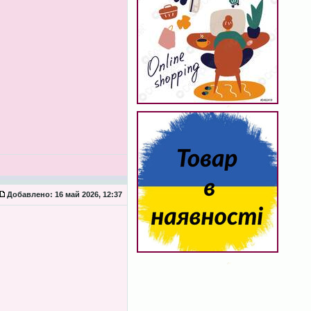
Добавлено:
16 май 2026, 12:37