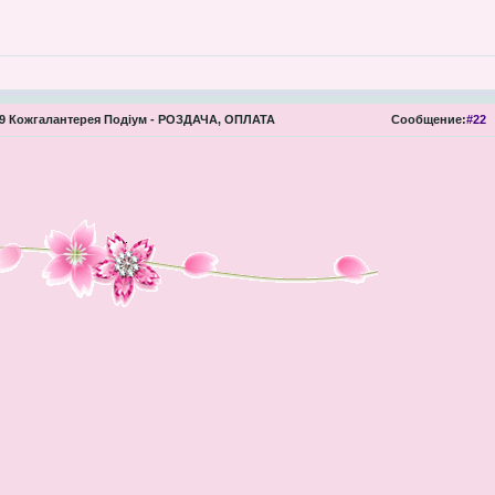
 Кожгалантерея Подіум - РОЗДАЧА, ОПЛАТА
Сообщение:
#22