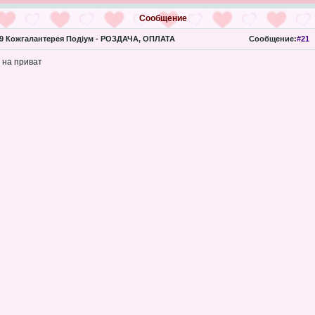
Сообщение
 Кожгалантерея Подіум - РОЗДАЧА, ОПЛАТА
Сообщение:
#21
 на приват