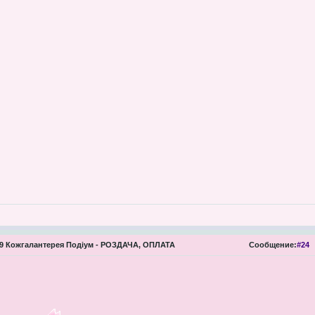
 Кожгалантерея Подіум - РОЗДАЧА, ОПЛАТА
Сообщение:
#24