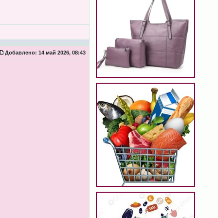
Добавлено:
14 май 2026, 08:43