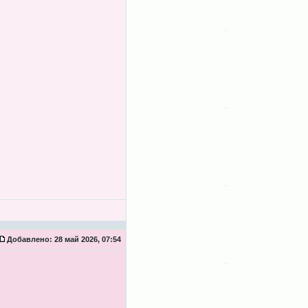
Добавлено:
28 май 2026, 07:54