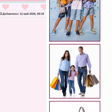
Добавлено:
12 май 2026, 09:34