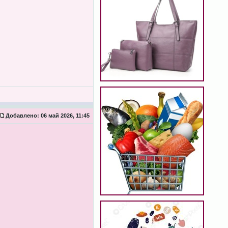
Добавлено:
06 май 2026, 11:45