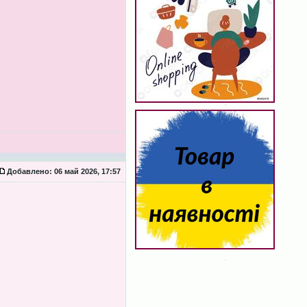
Добавлено:
06 май 2026, 17:57