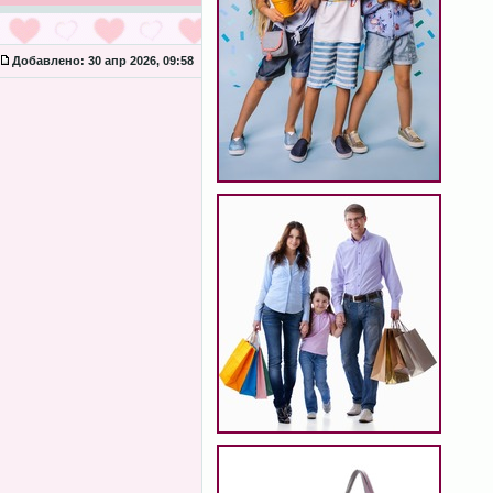
Добавлено:
30 апр 2026, 09:58