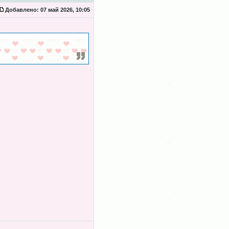
Добавлено:
07 май 2026, 10:05