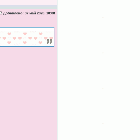
Добавлено:
07 май 2026, 10:08