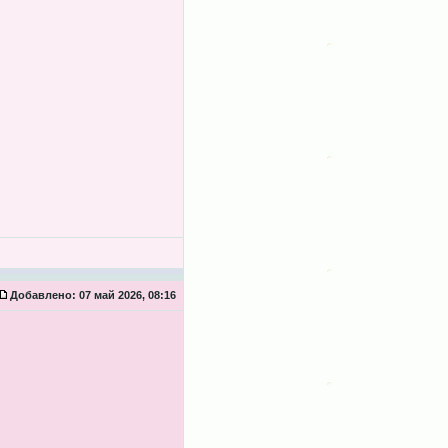
Добавлено:
07 май 2026, 08:16