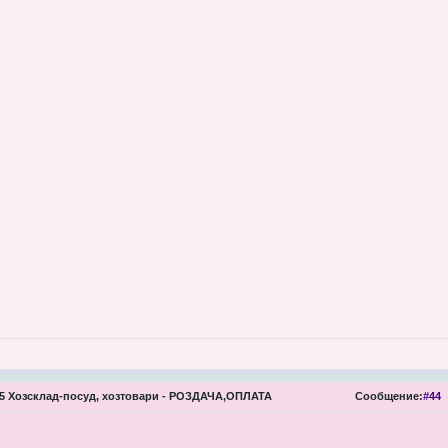
 Хозсклад-посуд, хозтовари - РОЗДАЧА,ОПЛАТА
Сообщение:
#44