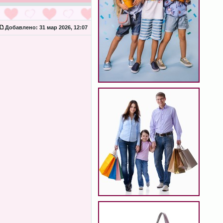
Добавлено:
31 мар 2026, 12:07