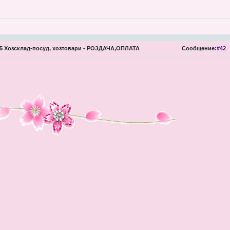
 Хозсклад-посуд, хозтовари - РОЗДАЧА,ОПЛАТА
Сообщение:
#42