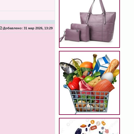
Добавлено:
31 мар 2026, 13:29