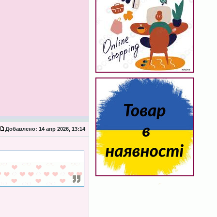
Добавлено:
14 апр 2026, 13:14