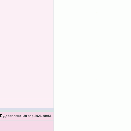
Добавлено:
30 апр 2026, 09:51