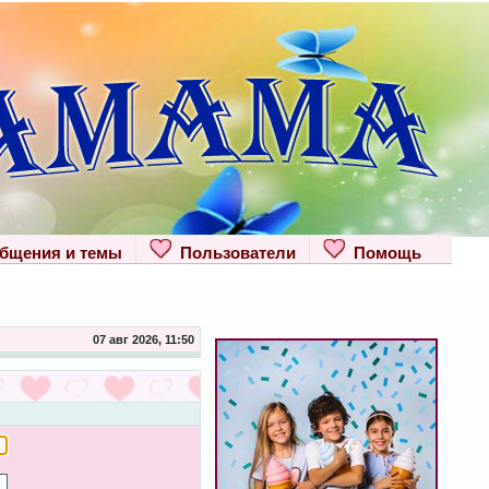
щения и темы
Пользователи
Помощь
07 авг 2026, 11:50