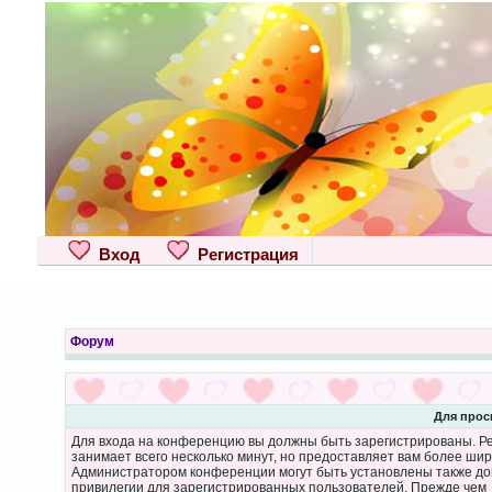
Вход
Регистрация
Форум
Для прос
Для входа на конференцию вы должны быть зарегистрированы. Р
занимает всего несколько минут, но предоставляет вам более ши
Администратором конференции могут быть установлены также д
привилегии для зарегистрированных пользователей. Прежде чем