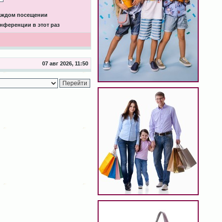
каждом посещении
нференции в этот раз
07 авг 2026, 11:50