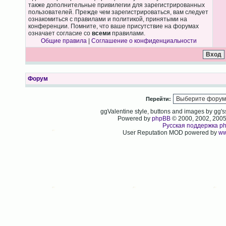
также дополнительные привилегии для зарегистрированных
пользователей. Прежде чем зарегистрироваться, вам следует
ознакомиться с правилами и политикой, принятыми на
конференции. Помните, что ваше присутствие на форумах
означает согласие со
всеми
правилами.
Общие правила
|
Соглашение о конфиденциальности
Форум
Перейти:
ggValentine style, buttons and images by gg
Powered by
phpBB
© 2000, 2002, 200
Русская поддержка p
User Reputation MOD powered by
ww