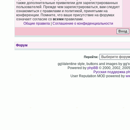
также дополнительные привилегии для зарегистрированных
пользователей. Прежде чем зарегистрироваться, вам следует
ознакомиться с правилами и политикой, принятыми на
конференции. Помните, что ваше присутствие на форумах
означает согласие со
всеми
правилами.
Общие правила
|
Соглашение о конфиденциальности
Форум
Перейти:
ggValentine style, buttons and images by gg
Powered by
phpBB
© 2000, 2002, 200
Русская поддержка p
User Reputation MOD powered by
ww