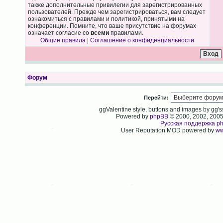
также дополнительные привилегии для зарегистрированных
пользователей. Прежде чем зарегистрироваться, вам следует
ознакомиться с правилами и политикой, принятыми на
конференции. Помните, что ваше присутствие на форумах
означает согласие со
всеми
правилами.
Общие правила
|
Соглашение о конфиденциальности
Форум
Перейти:
ggValentine style, buttons and images by gg
Powered by
phpBB
© 2000, 2002, 200
Русская поддержка p
User Reputation MOD powered by
ww