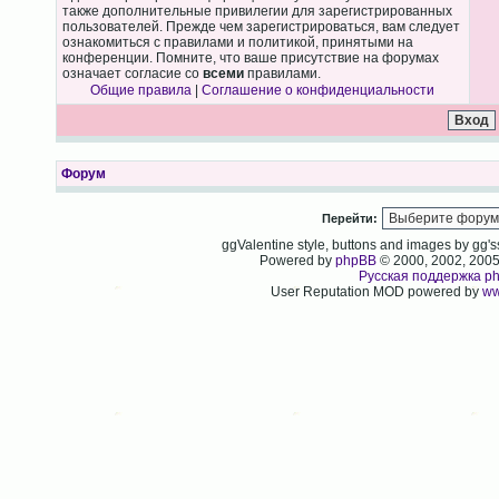
также дополнительные привилегии для зарегистрированных
пользователей. Прежде чем зарегистрироваться, вам следует
ознакомиться с правилами и политикой, принятыми на
конференции. Помните, что ваше присутствие на форумах
означает согласие со
всеми
правилами.
Общие правила
|
Соглашение о конфиденциальности
Форум
Перейти:
ggValentine style, buttons and images by gg
Powered by
phpBB
© 2000, 2002, 200
Русская поддержка p
User Reputation MOD powered by
ww