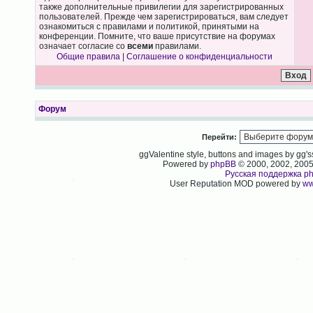
также дополнительные привилегии для зарегистрированных
пользователей. Прежде чем зарегистрироваться, вам следует
ознакомиться с правилами и политикой, принятыми на
конференции. Помните, что ваше присутствие на форумах
означает согласие со
всеми
правилами.
Общие правила
|
Соглашение о конфиденциальности
Форум
Перейти:
ggValentine style, buttons and images by gg
Powered by
phpBB
© 2000, 2002, 200
Русская поддержка p
User Reputation MOD powered by
ww