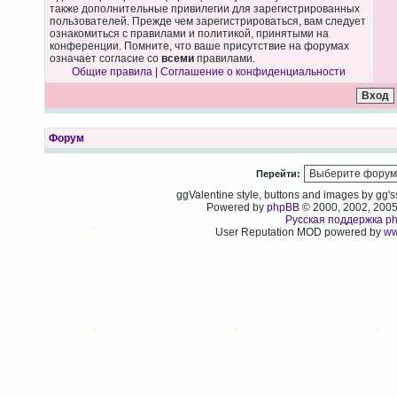
также дополнительные привилегии для зарегистрированных
пользователей. Прежде чем зарегистрироваться, вам следует
ознакомиться с правилами и политикой, принятыми на
конференции. Помните, что ваше присутствие на форумах
означает согласие со
всеми
правилами.
Общие правила
|
Соглашение о конфиденциальности
Форум
Перейти:
ggValentine style, buttons and images by gg
Powered by
phpBB
© 2000, 2002, 200
Русская поддержка p
User Reputation MOD powered by
ww