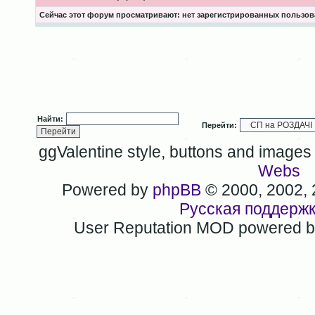
Сейчас этот форум просматривают: нет зарегистрированных пользова
Найти:
Перейти:
ggValentine style, buttons and image
Webs
Powered by
phpBB
© 2000, 2002,
Русская поддерж
User Reputation MOD powered 