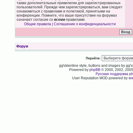
также дополнительные привилегии для зарегистрированных
пользователей. Прежде чем зарегистрироваться, вам следует
ознакомиться с правилами и политикой, принятыми на
конференции. Помните, что ваше присутствие на форумах
означает согласие со
всеми
правилами.
Общие правила
|
Соглашение о конфиденциальности
Форум
Перейти:
ggValentine style, buttons and images by gg
Powered by
phpBB
© 2000, 2002, 200
Русская поддержка p
User Reputation MOD powered by
ww