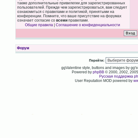
также дополнительные привилегии для зарегистрированных
пользователей. Прежде чем зарегистрироваться, вам следует
ознакомиться с правилами и политикой, принятыми на
конференции. Помните, что ваше присутствие на форумах
означает согласие со
всеми
правилами.
Общие правила
|
Соглашение о конфиденциальности
Форум
Перейти:
ggValentine style, buttons and images by gg
Powered by
phpBB
© 2000, 2002, 200
Русская поддержка p
User Reputation MOD powered by
ww