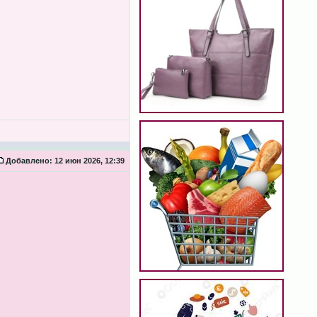
Добавлено:
12 июн 2026, 12:39