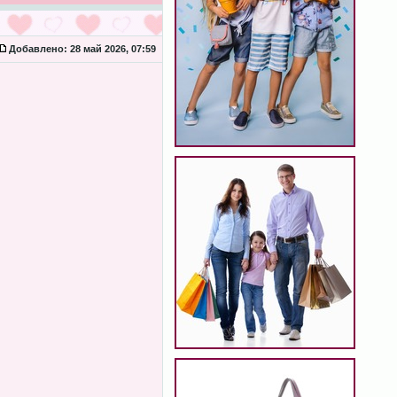
Добавлено:
28 май 2026, 07:59