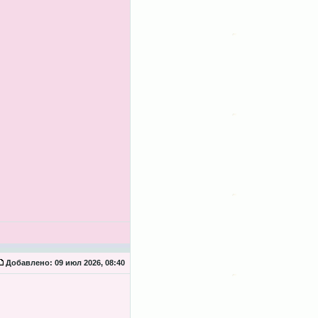
Добавлено:
09 июл 2026, 08:40