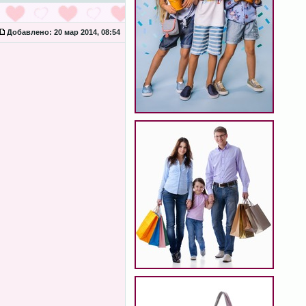
Добавлено:
20 мар 2014, 08:54