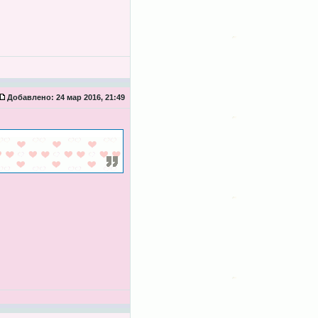
Добавлено:
24 мар 2016, 21:49