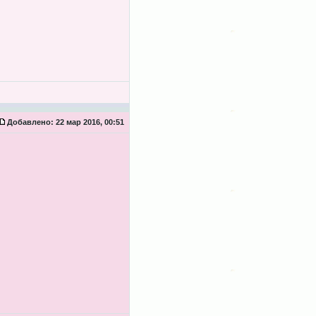
Добавлено:
22 мар 2016, 00:51