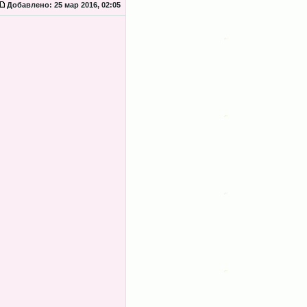
Добавлено:
25 мар 2016, 02:05