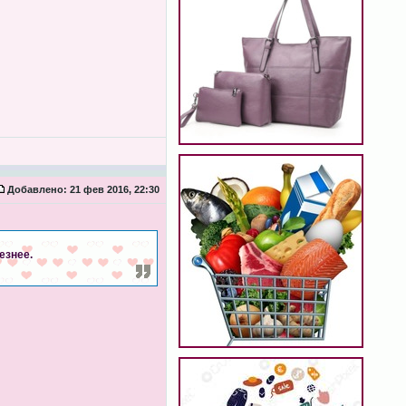
Добавлено:
21 фев 2016, 22:30
езнее.