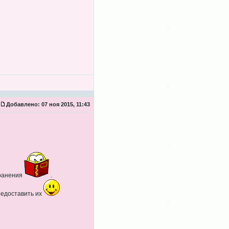
Добавлено:
07 ноя 2015, 11:43
хранения
.
редоставить их