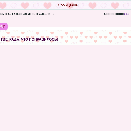
Сообщение
ы о СП Красная икра с Сахалина
Сообщение:
#11
а):
ТИЕ, РАДА, ЧТО ПОНРАВИЛОСЬ!