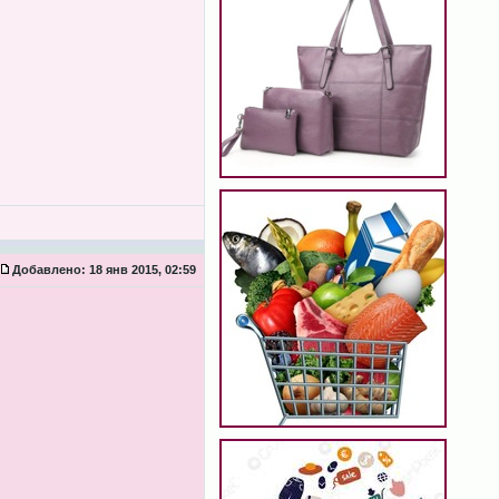
Добавлено:
18 янв 2015, 02:59