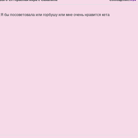
 Я бы посоветовала или горбушу или мне очень нравится кета