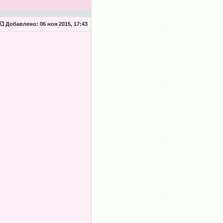
Добавлено:
06 ноя 2015, 17:43