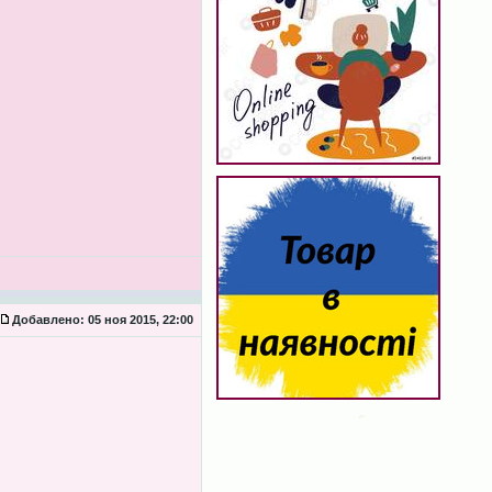
Добавлено:
05 ноя 2015, 22:00