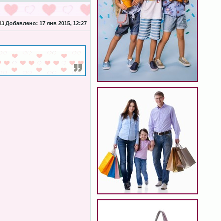
Добавлено:
17 янв 2015, 12:27