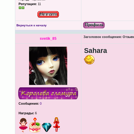
Репутация:
11
Вернуться к началу
Заголовок сообщения:
Отзывы
svetik_85
Sahara
Сообщения:
0
Награды:
6