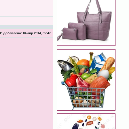
Добавлено:
04 апр 2014, 05:47