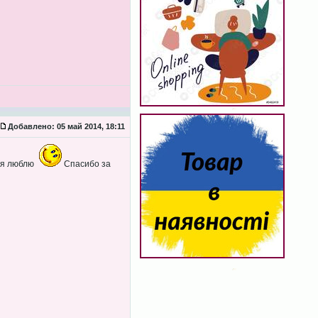
Добавлено:
05 май 2014, 18:11
к я люблю
Спасибо за