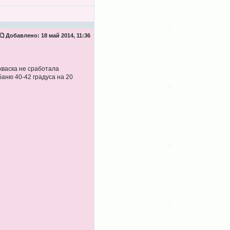
Добавлено:
18 май 2014, 11:36
кваска не сработала
аню 40-42 градуса на 20