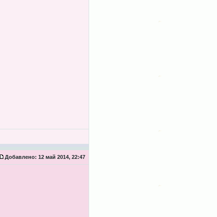
Добавлено:
12 май 2014, 22:47