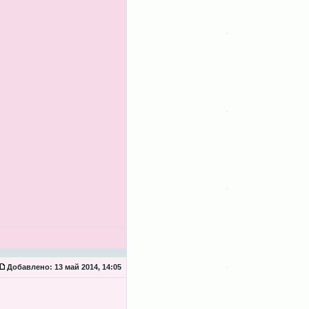
Добавлено:
13 май 2014, 14:05