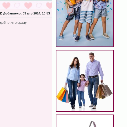
Добавлено:
03 апр 2014, 10:53
добно, что сразу