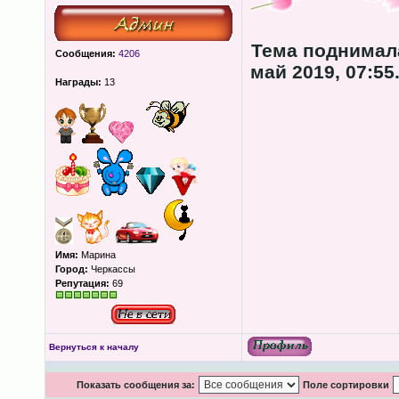
Тема поднимал
Сообщения:
4206
май 2019, 07:55
Награды:
13
Имя:
Марина
Город:
Черкассы
Репутация:
69
Вернуться к началу
Показать сообщения за:
Поле сортировки