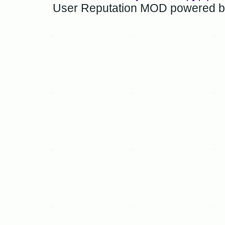
User Reputation MOD powered 