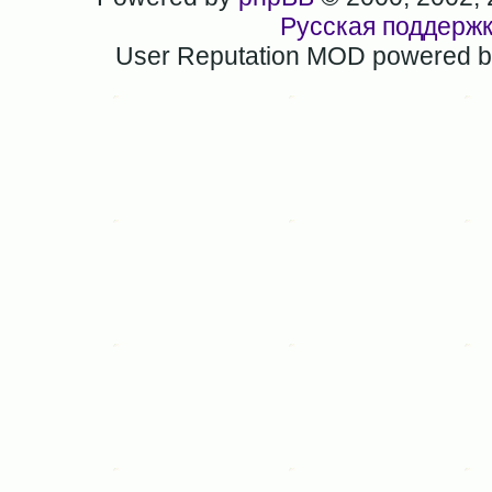
Русская поддерж
User Reputation MOD powered 