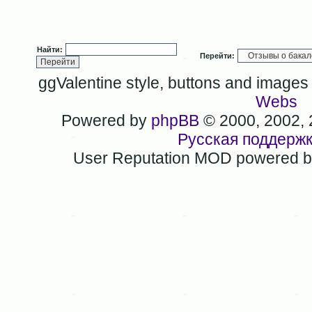
Найти:
Перейти:
ggValentine style, buttons and image
Webs
Powered by
phpBB
© 2000, 2002,
Русская поддерж
User Reputation MOD powered 