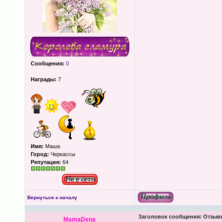
Сообщения:
0
Награды:
7
Имя:
Маша
Город:
Черкассы
Репутация:
64
Вернуться к началу
Заголовок сообщения:
Отзывы
MamaDena