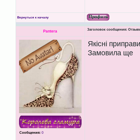
Вернуться к началу
Заголовок сообщения:
Отзывы
Pantera
Якісні приправ
Замовила ще
Сообщения:
0