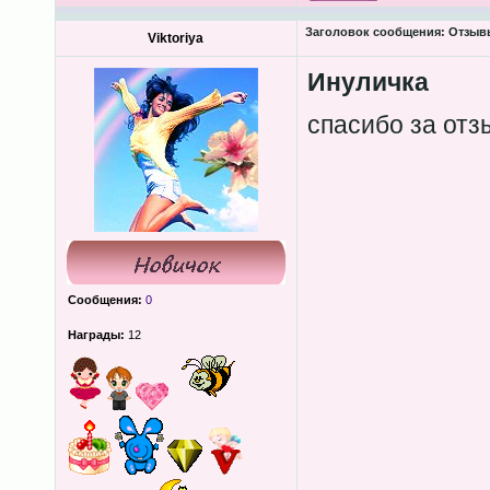
Заголовок сообщения:
Отзывы
Viktoriya
Инуличка
спасибо за от
Сообщения:
0
Награды:
12