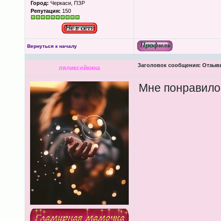
Город:
Черкаси, ПЗР
Репутация:
150
Вернуться к началу
Заголовок сообщения:
Отзывы
ляликсейкина
Мне понравилос