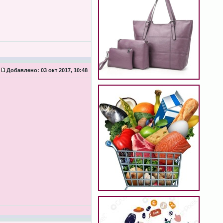
Добавлено:
03 окт 2017, 10:48