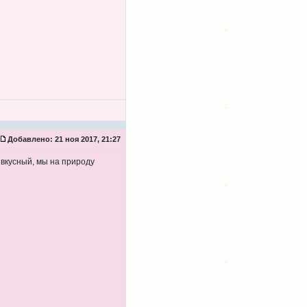
Добавлено:
21 ноя 2017, 21:27
 вкусный, мы на природу