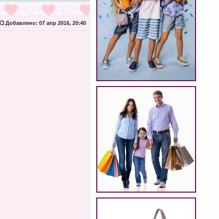
Добавлено:
07 апр 2016, 20:40