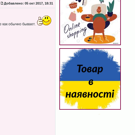
Добавлено:
05 окт 2017, 18:31
е как обычно бывает.