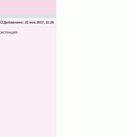
Добавлено:
22 ноя 2017, 11:25
систенция.