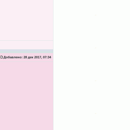
Добавлено:
28 дек 2017, 07:34