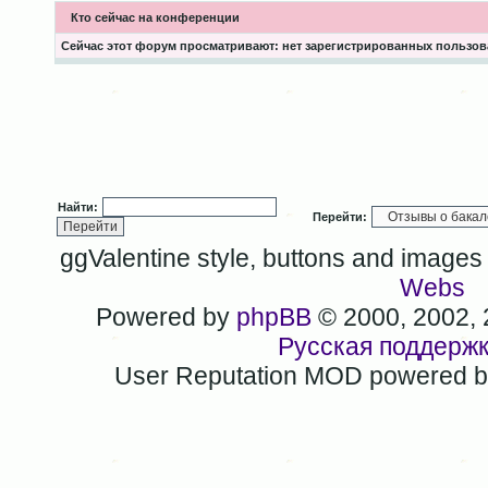
Кто сейчас на конференции
Сейчас этот форум просматривают: нет зарегистрированных пользова
Найти:
Перейти:
ggValentine style, buttons and image
Webs
Powered by
phpBB
© 2000, 2002,
Русская поддерж
User Reputation MOD powered 