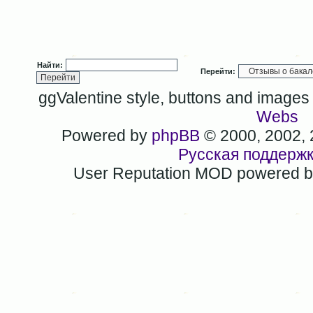
Найти:
Перейти:
ggValentine style, buttons and image
Webs
Powered by
phpBB
© 2000, 2002,
Русская поддерж
User Reputation MOD powered 