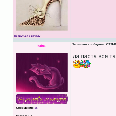
Вернуться к началу
Заголовок сообщения:
ОТЗЫВЫ
kaina
да паста все т
Сообщения:
15