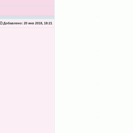
Добавлено:
20 янв 2018, 18:21