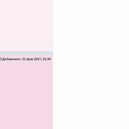
Добавлено:
21 фев 2017, 21:34