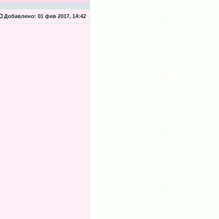
Добавлено:
01 фев 2017, 14:42