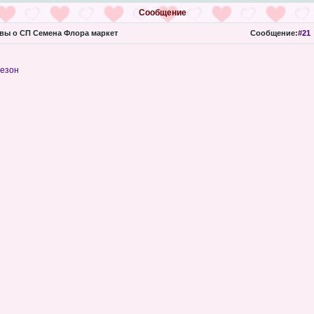
Сообщение
ы о СП Семена Флора маркет
Сообщение:
#21
сезон