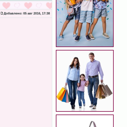
Добавлено:
05 авг 2016, 17:38