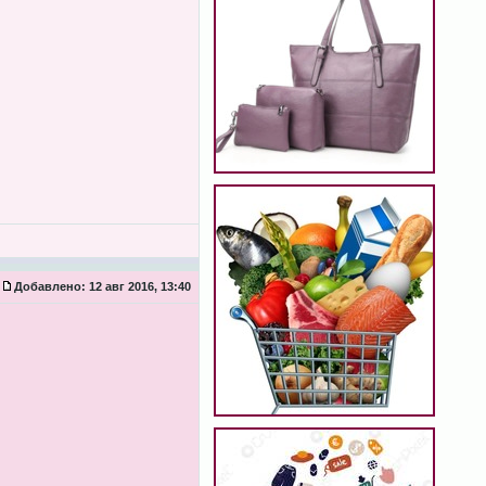
Добавлено:
12 авг 2016, 13:40