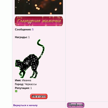
Сообщения:
5
Награды:
1
Имя:
Иванна
Город:
Черкассы
Репутация:
1
Вернуться к началу