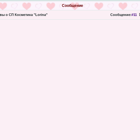
Сообщение
ы о СП Косметика "Lorina"
Сообщение:
#11