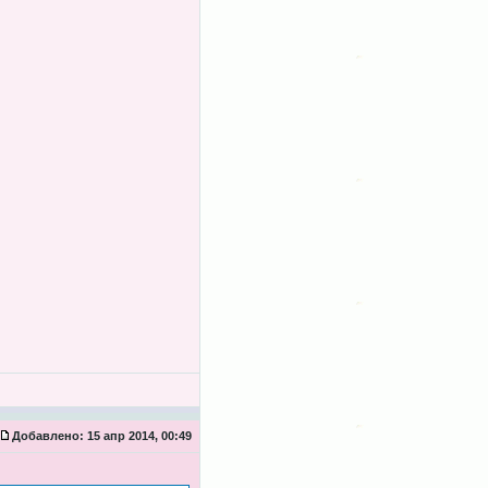
Добавлено:
15 апр 2014, 00:49