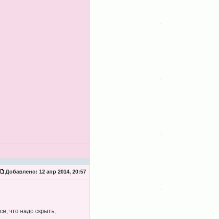
Добавлено:
12 апр 2014, 20:57
е, что надо скрыть,