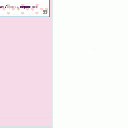
для Лорины, вероятнее