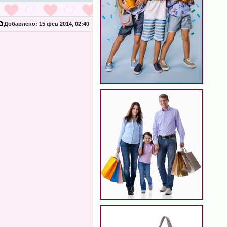
Добавлено:
15 фев 2014, 02:40