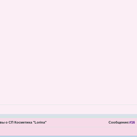
ы о СП Косметика "Lorina"
Сообщение:
#16