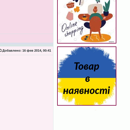
Добавлено:
16 фев 2014, 00:41