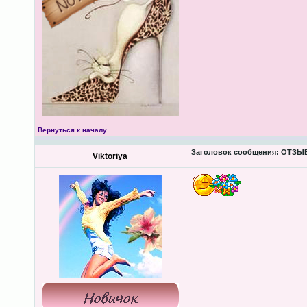
Вернуться к началу
Заголовок сообщения:
ОТЗЫВЫ
Viktoriya