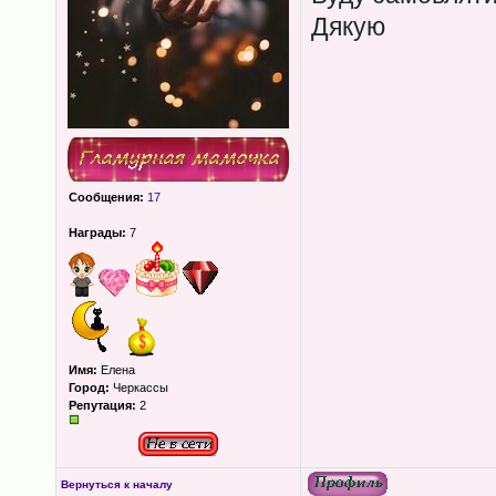
Дякую
Сообщения:
17
Награды:
7
Имя:
Елена
Город:
Черкассы
Репутация:
2
Вернуться к началу