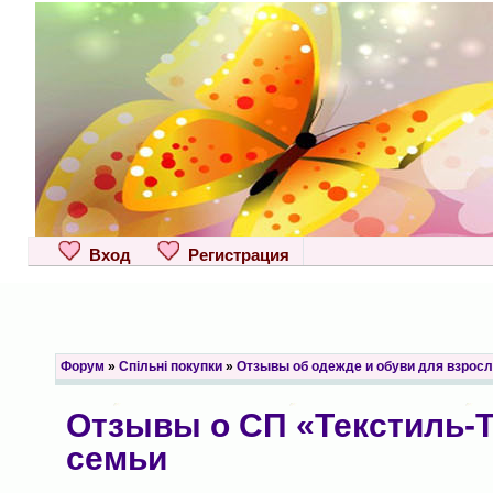
Вход
Регистрация
Форум
»
Спільні покупки
»
Отзывы об одежде и обуви для взрос
Отзывы о СП «Текстиль-Т
семьи