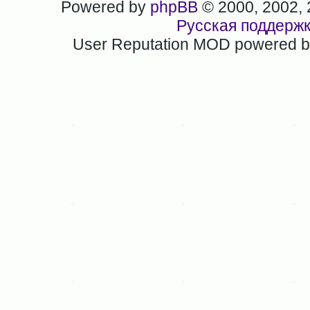
Powered by
phpBB
© 2000, 2002,
Русская поддерж
User Reputation MOD powered 