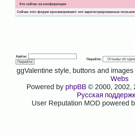
Кто сейчас на конференции
Сейчас этот форум просматривают: нет зарегистрированных пользова
Найти:
Перейти:
ggValentine style, buttons and image
Webs
Powered by
phpBB
© 2000, 2002,
Русская поддерж
User Reputation MOD powered 