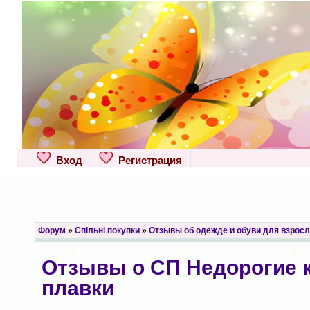
Вход
Регистрация
Форум
»
Спільні покупки
»
Отзывы об одежде и обуви для взрос
Отзывы о СП Недорогие к
плавки