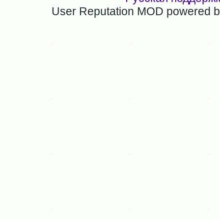
User Reputation MOD powered 