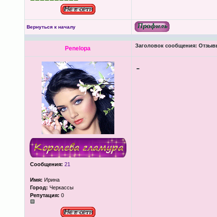
Вернуться к началу
Заголовок сообщения:
Отзывы
Penelopa
-
Сообщения:
21
Имя:
Ирина
Город:
Черкассы
Репутация:
0