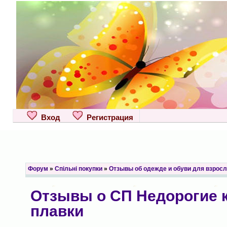
Вход
Регистрация
Форум
»
Спільні покупки
»
Отзывы об одежде и обуви для взрос
Отзывы о СП Недорогие к
плавки