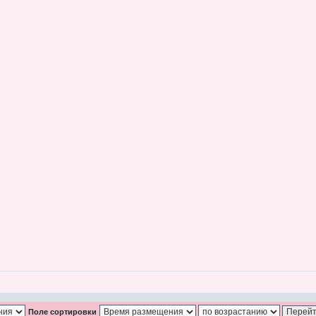
Поле сортировки