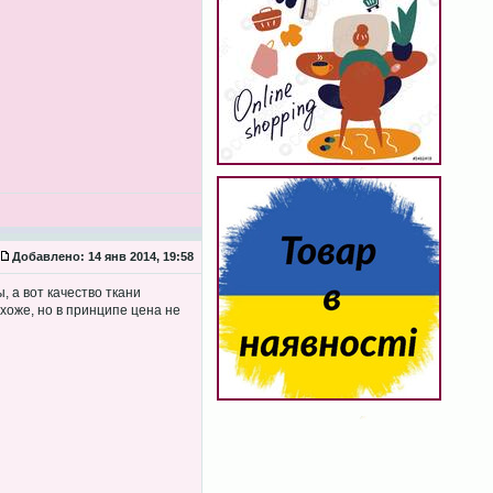
Добавлено:
14 янв 2014, 19:58
, а вот качество ткани
хоже, но в принципе цена не