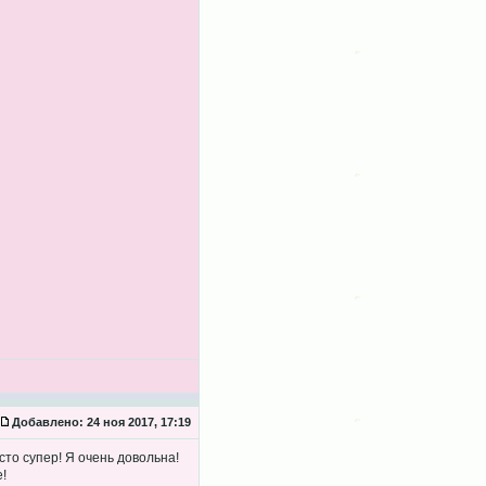
Добавлено:
24 ноя 2017, 17:19
сто супер! Я очень довольна!
!