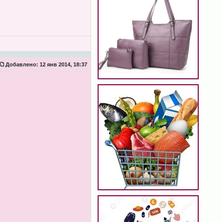
Добавлено:
12 янв 2014, 18:37