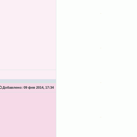
Добавлено:
09 фев 2014, 17:34