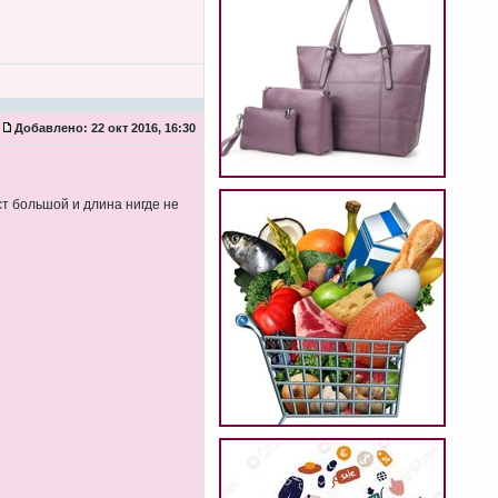
Добавлено:
22 окт 2016, 16:30
ст большой и длина нигде не