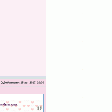
Добавлено:
15 авг 2017, 10:30
ли бы малы.