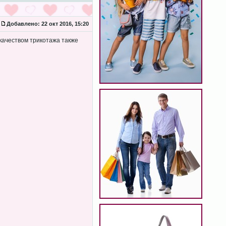
Добавлено:
22 окт 2016, 15:20
 качеством трикотажа также