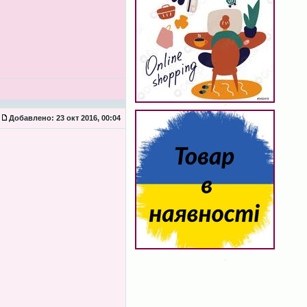
Добавлено:
23 окт 2016, 00:04