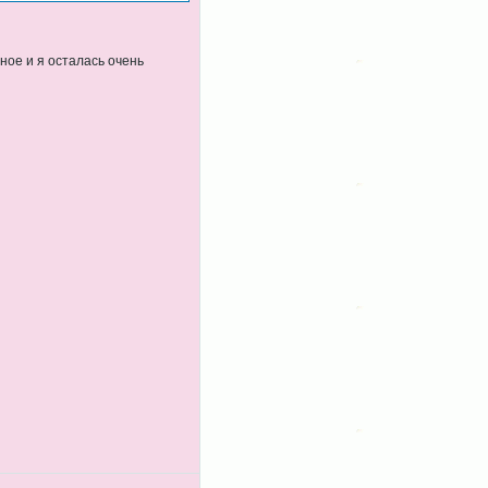
ное и я осталась очень