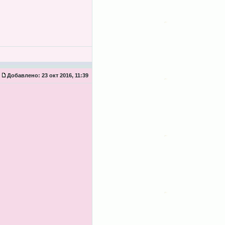
Добавлено:
23 окт 2016, 11:39