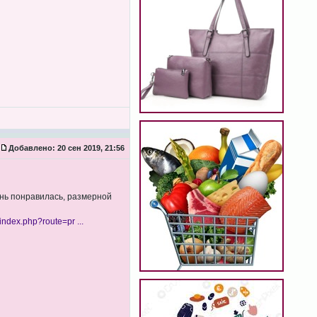
Добавлено:
20 сен 2019, 21:56
нь понравилась, размерной
/index.php?route=pr ...