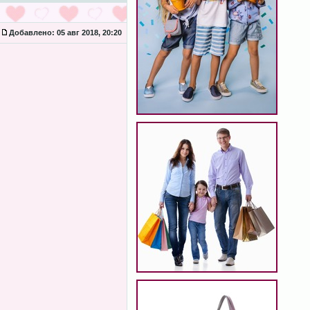
Добавлено:
05 авг 2018, 20:20