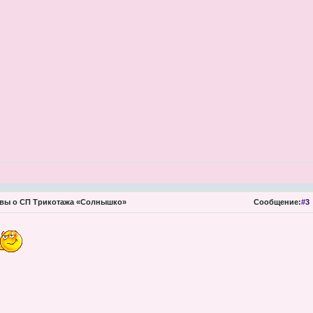
вы о СП Трикотажа «Солнышко»
Сообщение:
#3