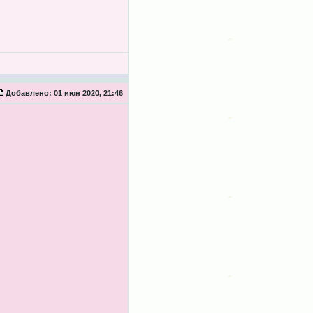
Добавлено:
01 июн 2020, 21:46