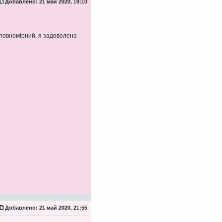
Добавлено:
21 май 2020, 19:10
 повномірний, я задоволена
Добавлено:
21 май 2020, 21:55