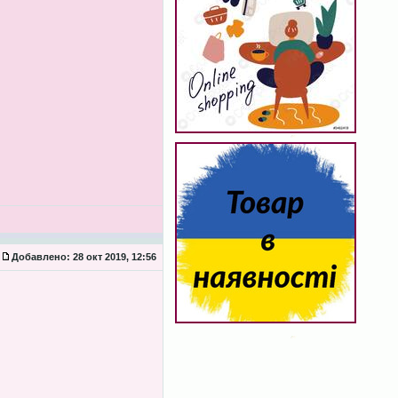
Добавлено:
28 окт 2019, 12:56