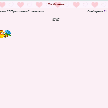
Сообщение
вы о СП Трикотажа «Солнышко»
Сообщение:
#1