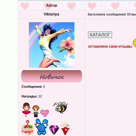
Автор
Viktoriya
Заголовок сообщения:
Отзы
оставляем свои отзывы
Сообщения:
0
Награды:
12