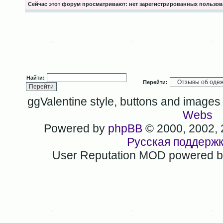
Сейчас этот форум просматривают: нет зарегистрированных пользова
Найти:
Перейти:
ggValentine style, buttons and image
Webs
Powered by
phpBB
© 2000, 2002,
Русская поддерж
User Reputation MOD powered 