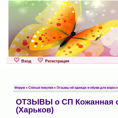
Вход
Регистрация
Форум
»
Спільні покупки
»
Отзывы об одежде и обуви для взрос
ОТЗЫВЫ о СП Кожанная 
(Харьков)