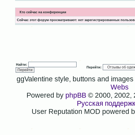
Кто сейчас на конференции
Сейчас этот форум просматривают: нет зарегистрированных пользова
Найти:
Перейти:
ggValentine style, buttons and image
Webs
Powered by
phpBB
© 2000, 2002,
Русская поддерж
User Reputation MOD powered 