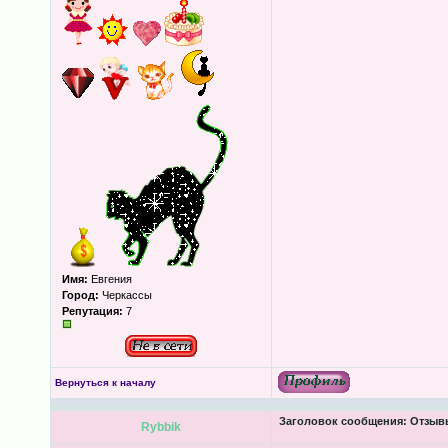
Имя:
Евгения
Город:
Черкассы
Репутация:
7
Вернуться к началу
Заголовок сообщения:
Отзывы
Rybbik