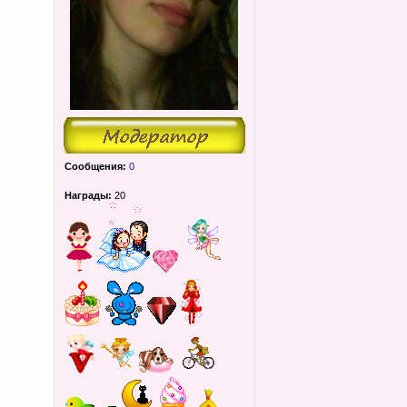
Сообщения:
0
Награды:
20