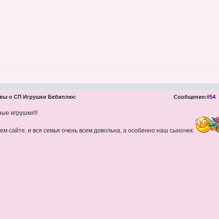
вы о СП Игрушки Бебиплюс
Сообщение:
#54
ые игрушки!!!
ем сайте, и вся семья очень всем довольна, а особенно наш сыночек.