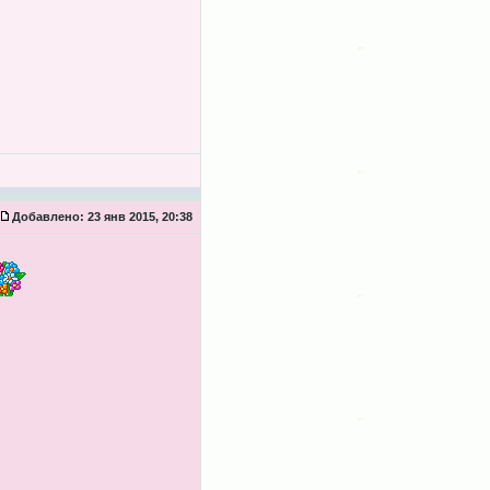
Добавлено:
23 янв 2015, 20:38