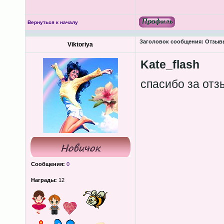
Вернуться к началу
Заголовок сообщения:
Отзыв
Viktoriya
Kate_flash
спасибо за от
Сообщения:
0
Награды:
12