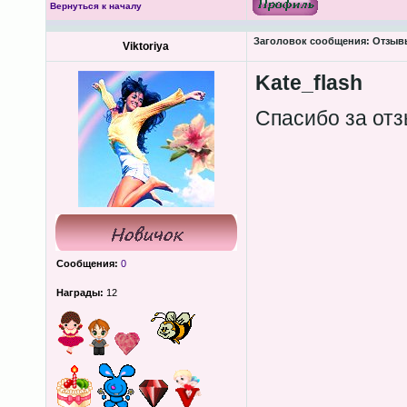
Вернуться к началу
Заголовок сообщения:
Отзыв
Viktoriya
Kate_flash
Спасибо за от
Сообщения:
0
Награды:
12