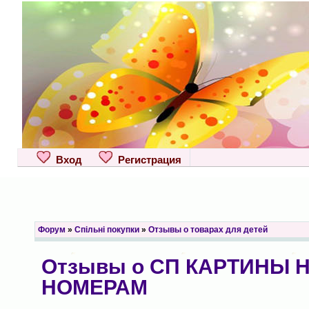
Вход
Регистрация
Форум
»
Спільні покупки
»
Отзывы о товарах для детей
Отзывы о СП КАРТИНЫ 
НОМЕРАМ