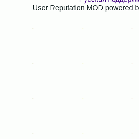
User Reputation MOD powered 