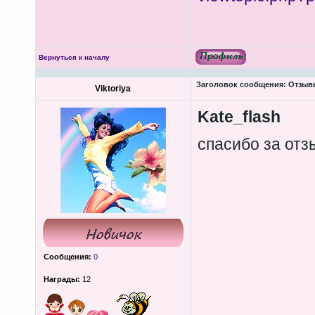
Вернуться к началу
Заголовок сообщения:
Отзыв
Viktoriya
Kate_flash
спасибо за от
Сообщения:
0
Награды:
12