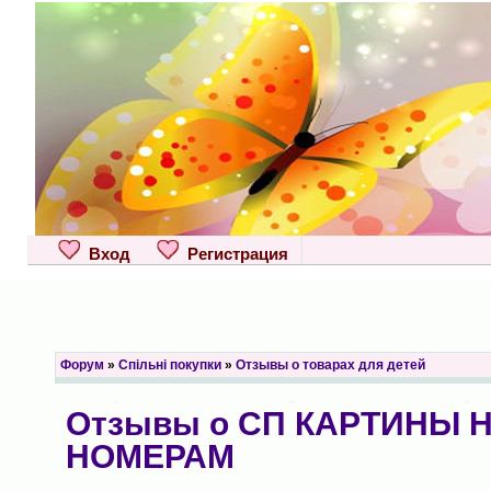
Вход
Регистрация
Форум
»
Спільні покупки
»
Отзывы о товарах для детей
Отзывы о СП КАРТИНЫ 
НОМЕРАМ