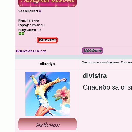
Сообщения:
0
Имя:
Татьяна
Город:
Черкассы
Репутация:
10
Вернуться к началу
Заголовок сообщения:
Отзыв
Viktoriya
divistra
Спасибо за от